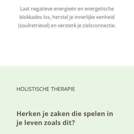
Laat negatieve energieën en energetische
blokkades los, herstel je innerlijke eenheid
(soulretrieval) en
versterk je zielsconnectie.
HOLISTISCHE THERAPIE
Herken je zaken die spelen in
je leven zoals dit?