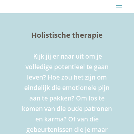
Holistische therapie
Kijk jij er naar uit om je
volledige potentieel te gaan
leven? Hoe zou het zijn om
eindelijk die emotionele pijn
aan te pakken? Om los te
komen van die oude patronen
en karma? Of van die
gebeurtenissen die je maar