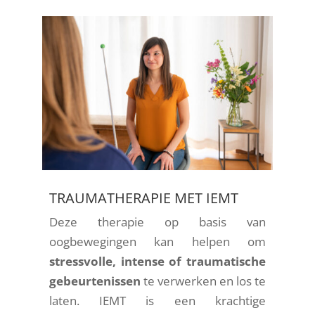
TRAUMATHERAPIE MET IEMT
Deze therapie op basis van
oogbewegingen kan helpen om
stressvolle, intense of traumatische
gebeurtenissen
te verwerken en los te
laten. IEMT is een krachtige