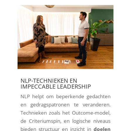
NLP-TECHNIEKEN EN
IMPECCABLE LEADERSHIP
NLP helpt om beperkende gedachten
en gedragspatronen te veranderen.
Technieken zoals het Outcome-model,
de Criteriumspin, en logische niveaus
bieden structuur en inzicht in
doelen