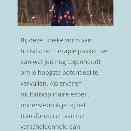
Bij deze unieke vorm van
holistische therapie pakken we
aan wat jou nog tegenhoudt
om je hoogste potentieel te
vervullen. Als ervaren
multidisciplinaire expert
ondersteun ik je bij het
transformeren van een
verscheidenheid aan