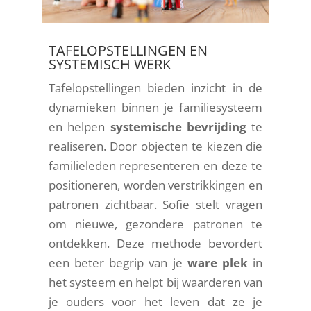
TAFELOPSTELLINGEN EN
SYSTEMISCH WERK
Tafelopstellingen bieden inzicht in de
dynamieken binnen je familiesysteem
en helpen
systemische bevrijding
te
realiseren. Door objecten te kiezen die
familieleden representeren en deze te
positioneren, worden verstrikkingen en
patronen zichtbaar. Sofie stelt vragen
om nieuwe, gezondere patronen te
ontdekken. Deze methode bevordert
een beter begrip van je
ware plek
in
het systeem en helpt bij waarderen van
je ouders voor het leven dat ze je