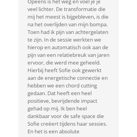
Opeens is het weg en voel je je
veel lichter. De transformatie die
mij het meest is bijgebleven, is die
na het overlijden van mijn bompa.
Toen had ik pijn van achtergelaten
te zijn. In de sessie werkten we
hierop en automatisch ook aan de
pijn van een relatiebreuk van jaren
ervoor, die werd mee geheeld.
Hierbij heeft Sofie ook gewerkt
aan de energetische connectie en
hebben we een chord cutting
gedaan. Dat heeft een heel
positieve, bevrijdende impact
gehad op mij. Ik ben heel
dankbaar voor de safe space die
Sofie creëert tijdens haar sessies.
En het is een absolute