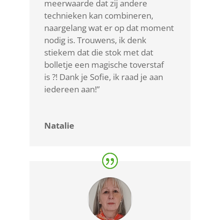
meerwaarde dat zij andere
technieken kan combineren,
naargelang wat er op dat moment
nodig is. Trouwens, ik denk
stiekem dat die stok met dat
bolletje een magische toverstaf
is
?! Dank je Sofie, ik raad je aan
iedereen aan!”
Natalie