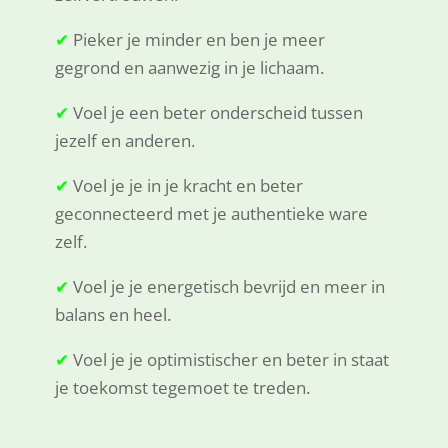
✔
Pieker je minder en ben je meer
gegrond en aanwezig in je lichaam.
✔
Voel je een beter onderscheid tussen
jezelf en anderen.
✔
Voel je je in je kracht en beter
geconnecteerd met je authentieke ware
zelf.
✔
Voel je je energetisch bevrijd en meer in
balans en heel.
✔
Voel je je optimistischer en beter in staat
je toekomst tegemoet te treden.