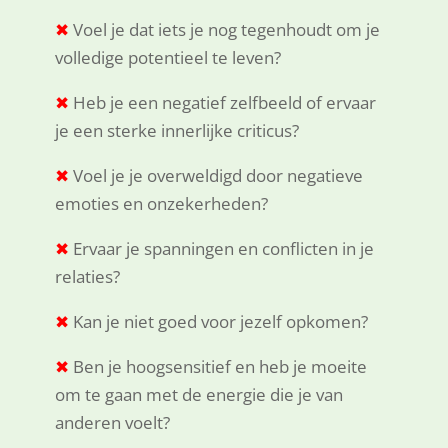
✖
Voel je dat iets je nog tegenhoudt om je
volledige potentieel te leven?
✖
Heb je een negatief zelfbeeld of ervaar
je een sterke innerlijke criticus?
✖
Voel je je overweldigd door negatieve
emoties en onzekerheden?
✖
Ervaar je spanningen en conflicten in je
relaties?
✖
Kan je niet goed voor jezelf opkomen?
✖
Ben je hoogsensitief en heb je moeite
om te gaan met de energie die je van
anderen voelt?