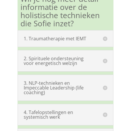
informatie over de
holistische technieken
die Sofie inzet?
1. Traumatherapie met IEMT
2. Spirituele ondersteuning
voor energetisch welzijn
3. NLP-technieken en
Impeccable Leadership (life
coaching)
4. Tafelopstellingen en
systemisch werk