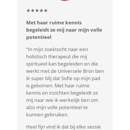
★★★★★
Met haar ruime kennis
begeleidt ze mij naar mijn volle
potentieel
“In mijn zoektocht naar een
holistisch therapeut die mij
spiritueel kan begeleiden en die
werkt met de Universele Bron ben
ik super blij dat Sofie op mijn pad
is gekomen. Met haar ruime
kennis en inzichten begeleidt ze
mij naar wie ik werkelijk ben om
alzo mijn volle potentieel te
kunnen gebruiken.
Heel fijn vind ik dat bij elke sessie