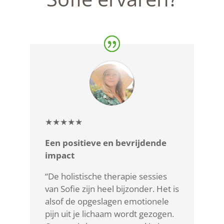
★★★★★
Een positieve en bevrijdende
impact
“De holistische therapie sessies
van Sofie zijn heel bijzonder. Het is
alsof de opgeslagen emotionele
pijn uit je lichaam wordt gezogen.