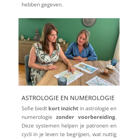
hebben gegeven.
ASTROLOGIE EN NUMEROLOGIE
Sofie biedt
kort inzicht
in astrologie en
numerologie
zonder voorbereiding
.
Deze systemen helpen je patronen en
cycli in je leven te begrijpen, wat nuttig