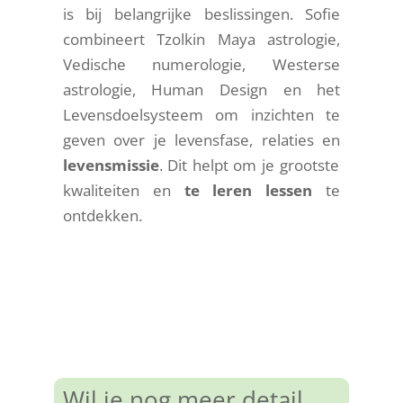
is bij belangrijke beslissingen. Sofie
combineert Tzolkin Maya astrologie,
Vedische numerologie, Westerse
astrologie, Human Design en het
Levensdoelsysteem om inzichten te
geven over je levensfase, relaties en
levensmissie
. Dit helpt om je grootste
kwaliteiten en
te leren lessen
te
ontdekken.
Wil je nog meer detail