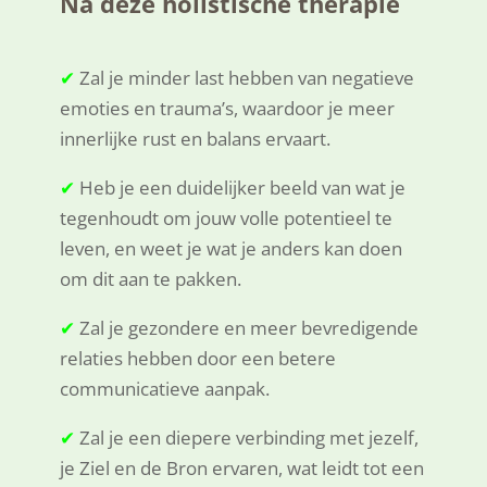
Na deze holistische therapie
✔
Zal je minder last hebben van negatieve
emoties en trauma’s, waardoor je meer
innerlijke rust en balans ervaart.
✔
Heb je een duidelijker beeld van wat je
tegenhoudt om jouw volle potentieel te
leven, en weet je wat je anders kan doen
om dit aan te pakken.
✔
Zal je gezondere en meer bevredigende
relaties hebben door een betere
communicatieve aanpak.
✔
Zal je een diepere verbinding met jezelf,
je Ziel en de Bron ervaren, wat leidt tot een