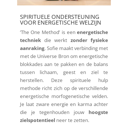
SPIRITUELE ONDERSTEUNING
VOOR ENERGETISCHE WELZIJN
‘The One Method’ is een
energetische
techniek
die werkt
zonder fysieke
aanraking
. Sofie maakt verbinding met
met de Universe Bron om energetische
blokkades aan te pakken en de balans
tussen lichaam, geest en ziel te
herstellen. Deze spirituele hulp
methode richt zich op de verschillende
energetische morfogenetische velden.
Je laat zware energie en karma achter
die je tegenhouden jouw
hoogste
zielspotentieel
neer te zetten.