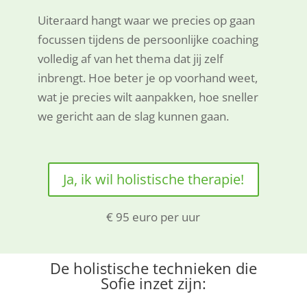
Uiteraard hangt waar we precies op gaan
focussen tijdens de persoonlijke coaching
volledig af van het thema dat jij zelf
inbrengt. Hoe beter je op voorhand weet,
wat je precies wilt aanpakken, hoe sneller
we gericht aan de slag kunnen gaan.
Ja, ik wil holistische therapie!
€ 95 euro per uur
De holistische technieken die
Sofie inzet zijn: