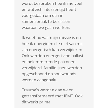
wordt besproken hoe ik me voel
en wat zich intussentijd heeft
voorgedaan om dan in
samenspraak te beslissen
waaraan we gaan werken.
Ik weet nu wat mijn missie is en
hoe ik energieën die niet van mij
zijn energetisch kan verwijderen.
Ook werden energetische ballast
en belemmerende patronen
verwijderd, familielijnen werden
opgeschoond en soulwounds
werden aangepakt.
Trauma’s werden dan weer
getransformeerd met IEMT. Ook
dit werkt prima.