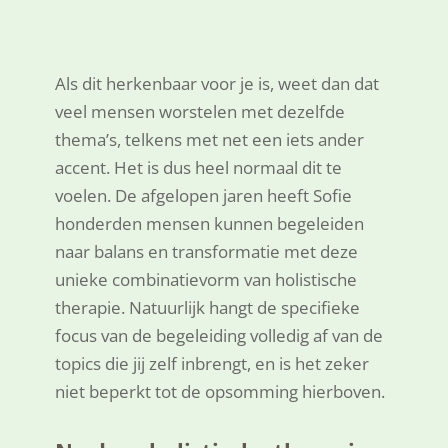
Als dit herkenbaar voor je is, weet dan dat
veel mensen worstelen met dezelfde
thema’s, telkens met net een iets ander
accent. Het is dus heel normaal dit te
voelen. De afgelopen jaren heeft Sofie
honderden mensen kunnen begeleiden
naar balans en transformatie met deze
unieke combinatievorm van holistische
therapie.
Natuurlijk hangt de specifieke
focus van de begeleiding volledig af van de
topics die jij zelf inbrengt, en is het zeker
niet beperkt tot de opsomming hierboven.