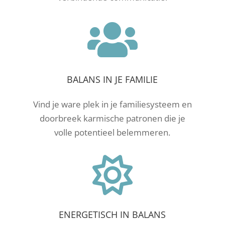

BALANS IN JE FAMILIE
Vind je ware plek in je familiesysteem en
doorbreek karmische patronen die je
volle potentieel belemmeren.

ENERGETISCH IN BALANS