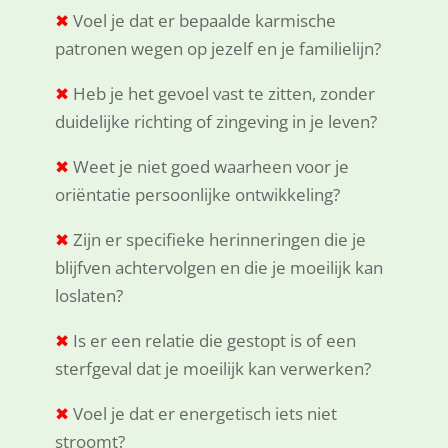
✖
Voel je dat er bepaalde karmische
patronen wegen op jezelf en je familielijn?
✖
Heb je het gevoel vast te zitten, zonder
duidelijke richting of zingeving in je leven?
✖
Weet je niet goed waarheen voor je
oriëntatie persoonlijke ontwikkeling?
✖
Zijn er specifieke herinneringen die je
blijfven achtervolgen en die je moeilijk kan
loslaten?
✖
Is er een relatie die gestopt is of een
sterfgeval dat je moeilijk kan verwerken?
✖
Voel je dat er energetisch iets niet
stroomt?