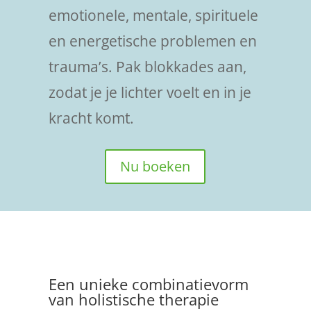
emotionele, mentale, spirituele
en energetische problemen en
trauma’s. Pak blokkades aan,
zodat je je lichter voelt en in je
kracht komt.
Nu boeken
Een unieke combinatievorm
van holistische therapie