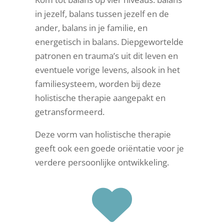
in jezelf, balans tussen jezelf en de
ander, balans in je familie, en
energetisch in balans. Diepgewortelde
patronen en trauma’s uit dit leven en
eventuele vorige levens, alsook in het
familiesysteem, worden bij deze
holistische therapie
aangepakt en
getransformeerd.
Deze vorm van holistische therapie
geeft ook een goede oriëntatie voor je
verdere persoonlijke ontwikkeling.
