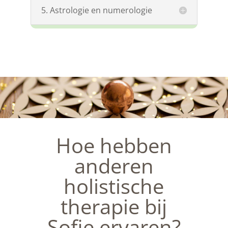
5. Astrologie en numerologie
Hoe hebben
anderen
holistische
therapie bij
Sofie ervaren?