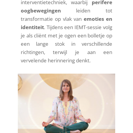
interventietechniek, waarbij
perifere
oogbewegingen
leiden tot
transformatie op vlak van
emoties en
identiteit
. Tijdens een IEMT-sessie volg
je als cliënt met je ogen een bolletje op
een lange stok in verschillende
richtingen, terwijl je aan een
vervelende herinnering denkt.