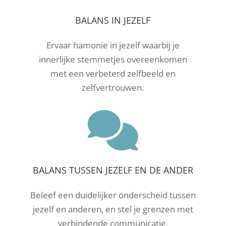
BALANS IN JEZELF
Ervaar hamonie in jezelf waarbij je
innerlijke stemmetjes overeenkomen
met een verbeterd zelfbeeld en
zelfvertrouwen.

BALANS TUSSEN JEZELF EN DE ANDER
Beleef een duidelijker onderscheid tussen
jezelf en anderen, en stel je grenzen met
verbindende communicatie.