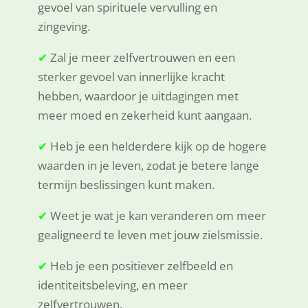
gevoel van spirituele vervulling en
zingeving.
✔
Zal je meer zelfvertrouwen en een
sterker gevoel van innerlijke kracht
hebben, waardoor je uitdagingen met
meer moed en zekerheid kunt aangaan.
✔
Heb je een helderdere kijk op de hogere
waarden in je leven, zodat je betere lange
termijn beslissingen kunt maken.
✔
Weet je wat je kan veranderen om meer
gealigneerd te leven met jouw zielsmissie.
✔
Heb je een positiever zelfbeeld en
identiteitsbeleving, en meer
zelfvertrouwen.