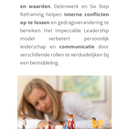
en waarden
. Delenwerk en Six Step
Reframing helpen
interne conflicten
op te lossen
en gedragsverandering te
bereiken. Het Impeccable Leadership
model verbetert persoonlijk
leiderschap en
communicatie
door
verschillende rollen te verduidelijken bij
een bemiddeling.