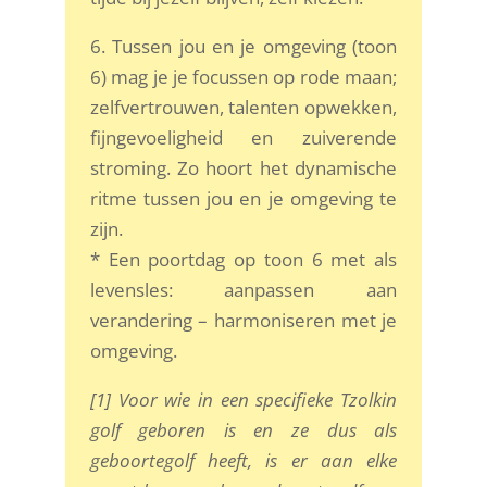
6. Tussen jou en je omgeving (toon
6) mag je je focussen op rode maan;
zelfvertrouwen, talenten opwekken,
fijngevoeligheid en zuiverende
stroming. Zo hoort het dynamische
ritme tussen jou en je omgeving te
zijn.
* Een poortdag op toon 6 met als
levensles: aanpassen aan
verandering – harmoniseren met je
omgeving.
[1] Voor wie in een specifieke Tzolkin
golf geboren is en ze dus als
geboortegolf heeft, is er aan elke