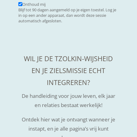
Onthoud mij
Blijf tot 90 dagen aangemeld op je eigen toestel. Log je
in op een ander apparaat, dan wordt deze sessie
automatisch afgesloten.
WIL JE DE TZOLKIN-WIJSHEID
EN JE ZIELSMISSIE ECHT
INTEGREREN?
De handleiding voor jouw leven, elk jaar
en relaties bestaat werkelijk!
Ontdek hier wat je ontvangt wanneer je
instapt, en je alle pagina’s vrij kunt