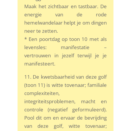
Maak het zichtbaar en tastbaar. De
energie van de rode
hemelwandelaar helpt je om dingen
neer te zetten.
* Een poortdag op toon 10 met als
levensles: manifestatie –
vertrouwen in jezelf terwijl je je
manifesteert.
11. De kwetsbaarheid van deze golf
(toon 11) is witte tovenaar; familiale
complexiteiten,
integriteitsproblemen, macht en
controle (negatief geformuleerd).
Pool dit om en ervaar de bevrijding
van deze golf, witte tovenaar;