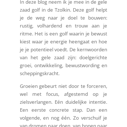
In deze blog neem ik je mee in de gele
zaad golf in de Tzolkin. Deze golf helpt
je de weg naar je doel te bouwen:
rustig, volhardend en trouw aan je
ritme. Het is een golf waarin je bewust
kiest waar je energie heengaat en hoe
je je potentieel voedt. De kernwoorden
van het gele zaad zijn: doelgerichte
groei, ontwikkeling, bewustwording en
scheppingskracht.
Groeien gebeurt niet door te forceren,
wel met focus, afgestemd op je
zielsverlangen. Eén duidelijke intentie.
Een eerste concrete stap. Dan een
volgende, en nog één. Zo verschuif je
van dromen naar doen, van hopen naar