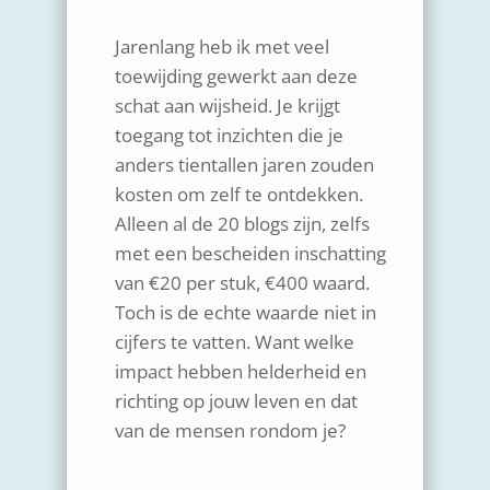
Jarenlang heb ik met veel
toewijding gewerkt aan deze
schat aan wijsheid. Je krijgt
toegang tot inzichten die je
anders tientallen jaren zouden
kosten om zelf te ontdekken.
Alleen al de 20 blogs zijn, zelfs
met een bescheiden inschatting
van €20 per stuk, €400 waard.
Toch is de echte waarde niet in
cijfers te vatten. Want welke
impact hebben helderheid en
richting op jouw leven en dat
van de mensen rondom je?