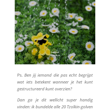
Ps.
Ben jij iemand die pas echt begrijpt
wat iets betekent wanneer je het kunt
gestructureerd kunt overzien?
Dan ga je dit wellicht super handig
vinden: ik bundelde alle 20 Tzolkin-golven