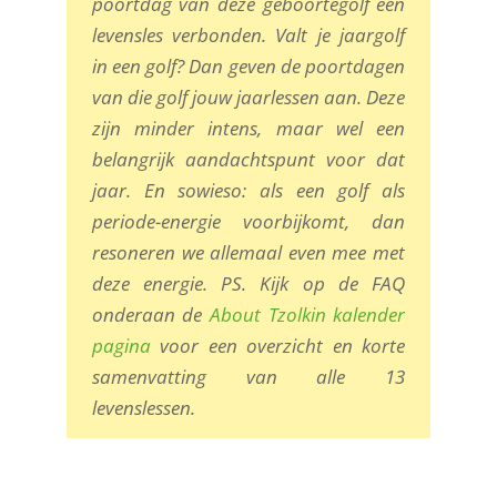
poortdag van deze geboortegolf een
levensles verbonden. Valt je jaargolf
in een golf? Dan geven de poortdagen
van die golf jouw jaarlessen aan. Deze
zijn minder intens, maar wel een
belangrijk aandachtspunt voor dat
jaar. En sowieso: als een golf als
periode-energie voorbijkomt, dan
resoneren we allemaal even mee met
deze energie. PS. Kijk op de FAQ
onderaan de
About Tzolkin kalender
pagina
voor een overzicht en korte
samenvatting van alle 13
levenslessen.