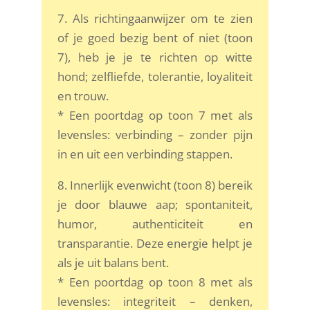
7. Als richtingaanwijzer om te zien
of je goed bezig bent of niet (toon
7), heb je je te richten op witte
hond; zelfliefde, tolerantie, loyaliteit
en trouw.
* Een poortdag op toon 7 met als
levensles: verbinding – zonder pijn
in en uit een verbinding stappen.
8. Innerlijk evenwicht (toon 8) bereik
je door blauwe aap; spontaniteit,
humor, authenticiteit en
transparantie. Deze energie helpt je
als je uit balans bent.
* Een poortdag op toon 8 met als
levensles: integriteit – denken,