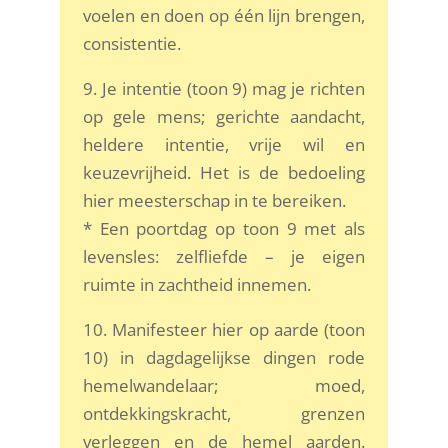
voelen en doen op één lijn brengen,
consistentie.
9. Je intentie (toon 9) mag je richten
op gele mens; gerichte aandacht,
heldere intentie, vrije wil en
keuzevrijheid. Het is de bedoeling
hier meesterschap in te bereiken.
* Een poortdag op toon 9 met als
levensles: zelfliefde – je eigen
ruimte in zachtheid innemen.
10. Manifesteer hier op aarde (toon
10) in dagdagelijkse dingen rode
hemelwandelaar; moed,
ontdekkingskracht, grenzen
verleggen en de hemel aarden.