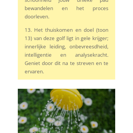
bewandelen en het proces
doorleven.
13. Het thuiskomen en doel (toon
13) van deze golf ligt in gele krijger;
innerlijke leiding, onbevreesdheid,
intelligentie en analysekracht.
Geniet door dit na te streven en te
ervaren.