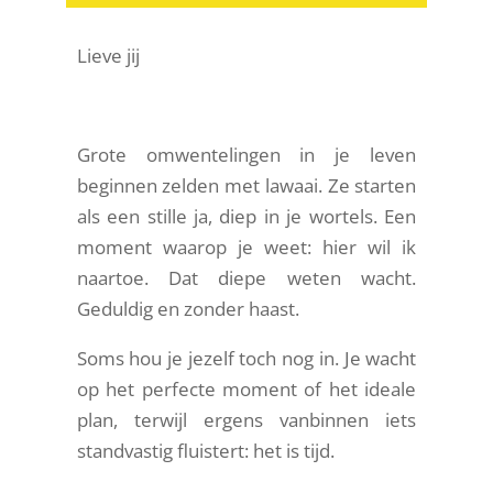
Lieve jij
Grote omwentelingen in je leven
beginnen zelden met lawaai. Ze starten
als een stille ja, diep in je wortels. Een
moment waarop je weet: hier wil ik
naartoe. Dat diepe weten wacht.
Geduldig en zonder haast.
Soms hou je jezelf toch nog in. Je wacht
op het perfecte moment of het ideale
plan, terwijl ergens vanbinnen iets
standvastig fluistert: het is tijd.