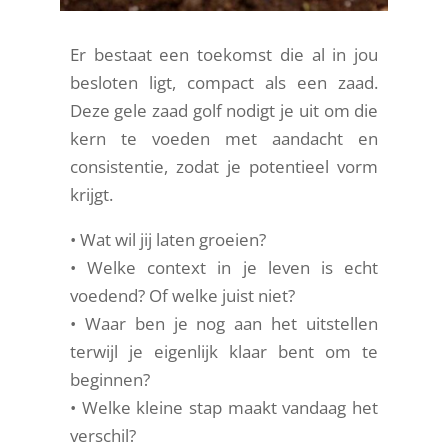
Er bestaat een toekomst die al in jou
besloten ligt, compact als een zaad.
Deze gele zaad golf nodigt je uit om die
kern te voeden met aandacht en
consistentie, zodat je potentieel vorm
krijgt.
• Wat wil jij laten groeien?
• Welke context in je leven is echt
voedend? Of welke juist niet?
• Waar ben je nog aan het uitstellen
terwijl je eigenlijk klaar bent om te
beginnen?
• Welke kleine stap maakt vandaag het
verschil?