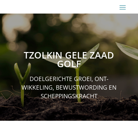
TZOLKIN GELE ZAAD
GOLF
DOELGERICHTE GROEI, ONT­
WIKKELING, BEWUSTWORDING EN
SCHEPPINGSKRACHT