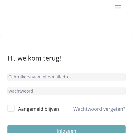
Hi, welkom terug!
Alternative:
Aangemeld blijven
Wachtwoord vergeten?
Inloggen