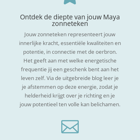
Ontdek de diepte van jouw Maya
zonneteken
Jouw zonneteken representeert jouw
innerlijke kracht, essentiële kwaliteiten en
potentie, in connectie met de oerbron.
Het geeft aan met welke energetische
frequentie jij een geschenk bent aan het
leven zelf. Via de uitgebreide blog leer je
je afstemmen op deze energie, zodat je
helderheid krijgt over je richting en je
jouw potentieel ten volle kan belichamen.
