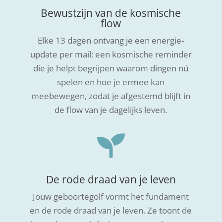
Bewustzijn van de kosmische
flow
Elke 13 dagen ontvang je een energie-
update per mail: een kosmische reminder
die je helpt begrijpen waarom dingen nú
spelen en hoe je ermee kan
meebewegen, zodat je afgestemd blijft in
de flow van je dagelijks leven.

De rode draad van je leven
Jouw geboortegolf vormt het fundament
en de rode draad van je leven. Ze toont de