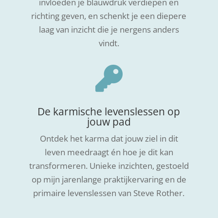
invloeden je blauwdruk verdiepen en
richting geven, en schenkt je een diepere
laag van inzicht die je nergens anders
vindt.

De karmische levenslessen op
jouw pad
Ontdek het karma dat jouw ziel in dit
leven meedraagt én hoe je dit kan
transformeren. Unieke inzichten, gestoeld
op mijn jarenlange praktijkervaring en de
primaire levenslessen van Steve Rother.