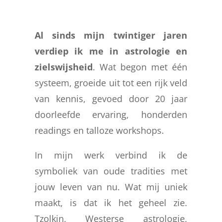
Al sinds mijn twintiger jaren
verdiep ik me in astrologie en
zielswijsheid
. Wat begon met één
systeem, groeide uit tot een rijk veld
van kennis, gevoed door 20 jaar
doorleefde ervaring, honderden
readings en talloze workshops.
In mijn werk verbind ik de
symboliek van oude tradities met
jouw leven van nu. Wat mij uniek
maakt, is dat ik het geheel zie.
Tzolkin, Westerse astrologie,