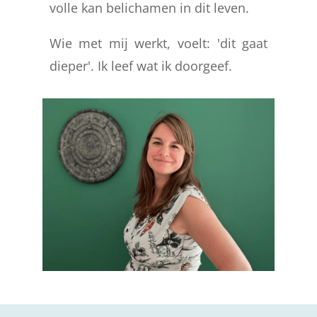
volle kan belichamen in dit leven.
Wie met mij werkt, voelt: 'dit gaat
dieper'. Ik leef wat ik doorgeef.