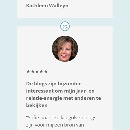
Kathleen Walleyn
★★★★★
De blogs zijn bijzonder
interessant om mijn jaar- en
relatie-energie met anderen te
bekijken
“Sofie haar Tzolkin golven blogs
zijn voor mij een bron van