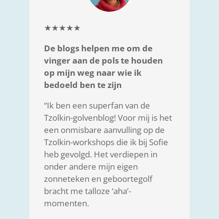
★★★★★
De blogs helpen me om de
vinger aan de pols te houden
op mijn weg naar wie ik
bedoeld ben te zijn
“Ik ben een superfan van de
Tzolkin-golvenblog! Voor mij is het
een onmisbare aanvulling op de
Tzolkin-workshops die ik bij Sofie
heb gevolgd. Het verdiepen in
onder andere mijn eigen
zonneteken en geboortegolf
bracht me talloze ‘aha’-
momenten.