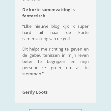
De korte samenvatting is
fantastisch
“Elke nieuwe blog kijk ik super
hard uit naar de korte
samenvatting van de golf.
Dit helpt me richting te geven en
de gebeurtenissen in mijn leven
beter te begrijpen en mijn
persoonlijke groei op af te
stemmen.”
Gerdy Loots