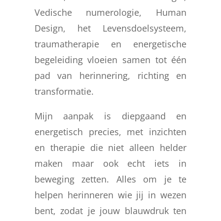
Vedische numerologie, Human
Design, het Levensdoelsysteem,
traumatherapie en energetische
begeleiding vloeien samen tot één
pad van herinnering, richting en
transformatie.
Mijn aanpak is diepgaand en
energetisch precies, met inzichten
en therapie die niet alleen helder
maken maar ook echt iets in
beweging zetten. Alles om je te
helpen herinneren wie jij in wezen
bent, zodat je jouw blauwdruk ten