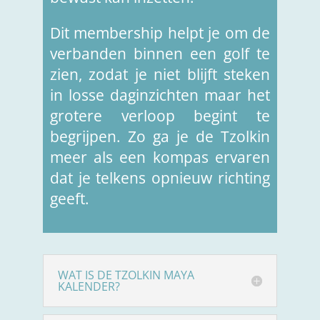
Dit membership helpt je om de
verbanden binnen een golf te
zien, zodat je niet blijft steken
in losse daginzichten maar het
grotere verloop begint te
begrijpen. Zo ga je de Tzolkin
meer als een kompas ervaren
dat je telkens opnieuw richting
geeft.
WAT IS DE TZOLKIN MAYA
KALENDER?