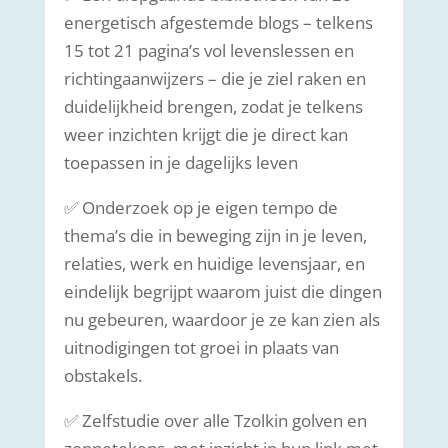
energetisch afgestemde blogs – telkens
15 tot 21 pagina’s vol levenslessen en
richtingaanwijzers – die je ziel raken en
duidelijkheid brengen, zodat je telkens
weer inzichten krijgt die je direct kan
toepassen in je dagelijks leven
✅ Onderzoek op je eigen tempo de
thema’s die in beweging zijn in je leven,
relaties, werk en huidige levensjaar, en
eindelijk begrijpt waarom juist die dingen
nu gebeuren, waardoor je ze kan zien als
uitnodigingen tot groei in plaats van
obstakels.
✅ Zelfstudie over alle Tzolkin golven en