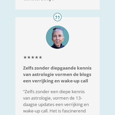
★★★★★
Zelfs zonder diepgaande kennis
van astrologie
vormen de blogs
een verrijking en wake-up call
“Zelfs zonder een diepe kennis
van astrologie, vormen de 13-
daagse updates een verrijking en
wake-up call. Het is fascinerend