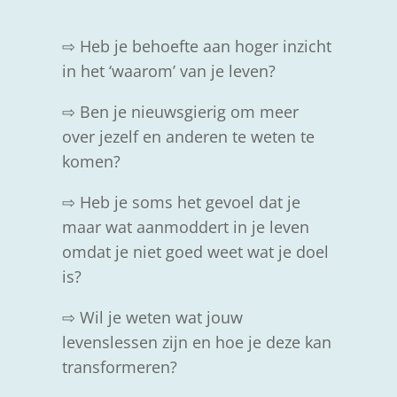
⇨ Heb je behoefte aan hoger inzicht
in het ‘waarom’ van je leven?
⇨ Ben je nieuwsgierig om meer
over jezelf en anderen te weten te
komen?
⇨ Heb je soms het gevoel dat je
maar wat aanmoddert in je leven
omdat je niet goed weet wat je doel
is?
⇨ Wil je weten wat jouw
levenslessen zijn en hoe je deze kan
transformeren?