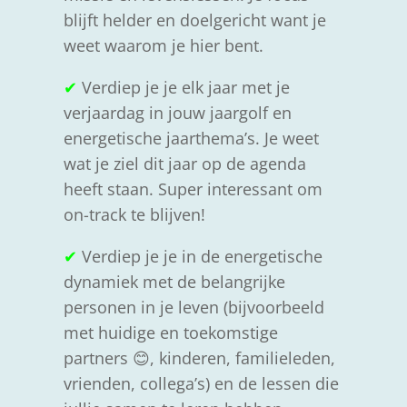
blijft helder en doelgericht want je
weet waarom je hier bent.
✔
Verdiep je je elk jaar met je
verjaardag in jouw jaargolf en
energetische jaarthema’s. Je weet
wat je ziel dit jaar op de agenda
heeft staan. Super interessant om
on-track te blijven!
✔
Verdiep je je in de energetische
dynamiek met de belangrijke
personen in je leven (bijvoorbeeld
met huidige en toekomstige
partners 😊, kinderen, familieleden,
vrienden, collega’s) en de lessen die