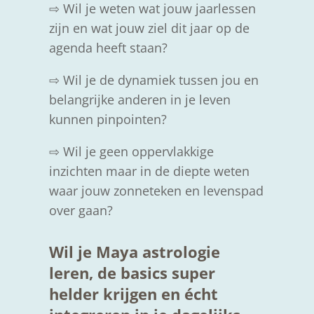
⇨ Wil je weten wat jouw jaarlessen
zijn en wat jouw ziel dit jaar op de
agenda heeft staan?
⇨ Wil je de dynamiek tussen jou en
belangrijke anderen in je leven
kunnen pinpointen?
⇨ Wil je geen oppervlakkige
inzichten maar in de diepte weten
waar jouw zonneteken en levenspad
over gaan?
Wil je Maya astrologie
leren, de basics super
helder krijgen en écht