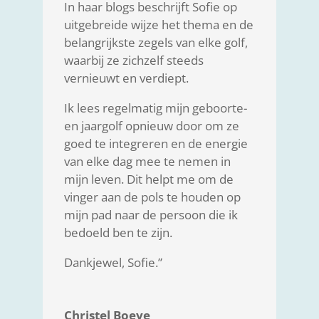
In haar blogs beschrijft Sofie op
uitgebreide wijze het thema en de
belangrijkste zegels van elke golf,
waarbij ze zichzelf steeds
vernieuwt en verdiept.
Ik lees regelmatig mijn geboorte-
en jaargolf opnieuw door om ze
goed te integreren en de energie
van elke dag mee te nemen in
mijn leven. Dit helpt me om de
vinger aan de pols te houden op
mijn pad naar de persoon die ik
bedoeld ben te zijn.
Dankjewel, Sofie.”
Christel Boeye