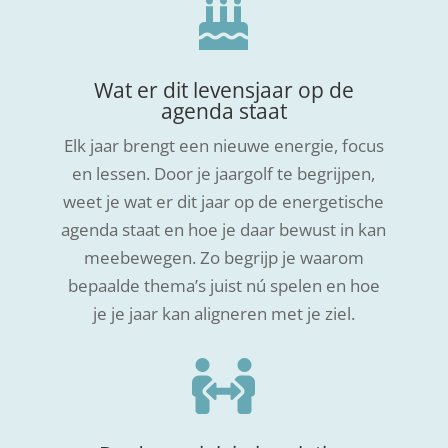

Wat er dit levensjaar op de
agenda staat
Elk jaar brengt een nieuwe energie, focus
en lessen. Door je jaargolf te begrijpen,
weet je wat er dit jaar op de energetische
agenda staat en hoe je daar bewust in kan
meebewegen. Zo begrijp je waarom
bepaalde thema’s juist nú spelen en hoe
je je jaar kan aligneren met je ziel.
