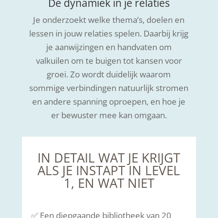
De dynamiek in je relaties
Je onderzoekt welke thema’s, doelen en
lessen in jouw relaties spelen. Daarbij krijg
je aanwijzingen en handvaten om
valkuilen om te buigen tot kansen voor
groei. Zo wordt duidelijk waarom
sommige verbindingen natuurlijk stromen
en andere spanning oproepen, en hoe je
er bewuster mee kan omgaan.
IN DETAIL WAT JE KRIJGT
ALS JE INSTAPT IN LEVEL
1, EN WAT NIET
✅ Een diepgaande bibliotheek van 20