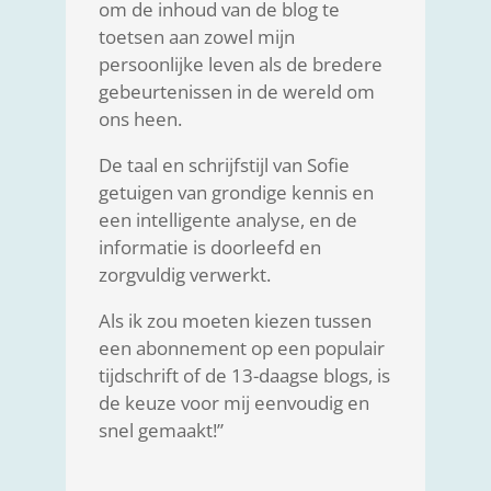
om de inhoud van de blog te
toetsen aan zowel mijn
persoonlijke leven als de bredere
gebeurtenissen in de wereld om
ons heen.
De taal en schrijfstijl van Sofie
getuigen van grondige kennis en
een intelligente analyse, en de
informatie is doorleefd en
zorgvuldig verwerkt.
Als ik zou moeten kiezen tussen
een abonnement op een populair
tijdschrift of de 13-daagse blogs, is
de keuze voor mij eenvoudig en
snel gemaakt!”