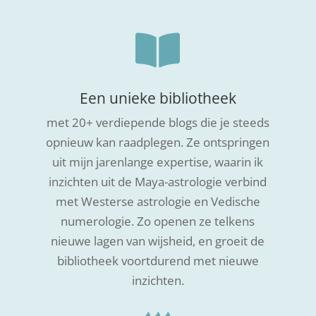

Een unieke bibliotheek
met 20+ verdiepende blogs die je steeds
opnieuw kan raadplegen. Ze ontspringen
uit mijn jarenlange expertise, waarin ik
inzichten uit de Maya-astrologie verbind
met Westerse astrologie en Vedische
numerologie. Zo openen ze telkens
nieuwe lagen van wijsheid, en groeit de
bibliotheek voortdurend met nieuwe
inzichten.