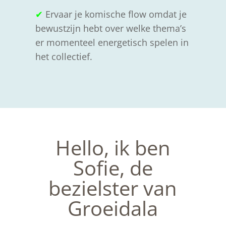
✔
Ervaar je komische flow omdat je
bewustzijn hebt over welke thema’s
er momenteel energetisch spelen in
het collectief.
Hello, ik ben
Sofie, de
bezielster van
Groeidala