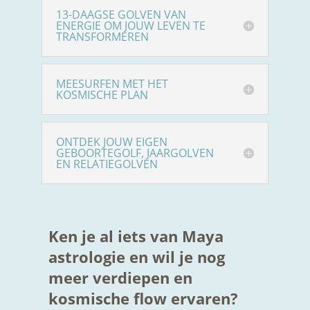
13-DAAGSE GOLVEN VAN
ENERGIE OM JOUW LEVEN TE
TRANSFORMEREN
MEESURFEN MET HET
KOSMISCHE PLAN
ONTDEK JOUW EIGEN
GEBOORTEGOLF, JAARGOLVEN
EN RELATIEGOLVEN
Ken je al iets van Maya
astrologie en wil je nog
meer verdiepen en
kosmische flow ervaren?