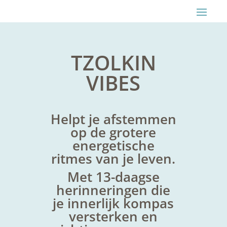
TZOLKIN
VIBES
Helpt je afstemmen
op de grotere
energetische
ritmes van je leven.
Met 13-daagse
herinneringen die
je innerlijk kompas
versterken en