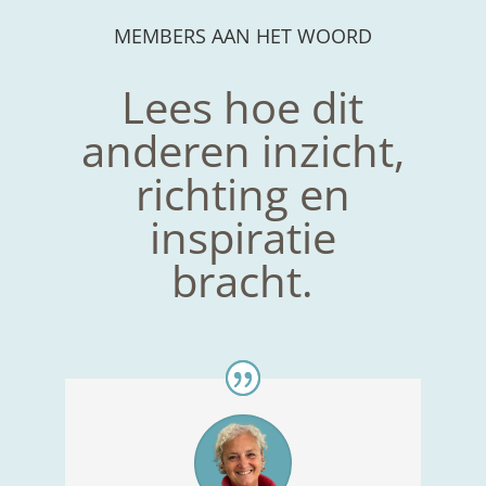
MEMBERS AAN HET WOORD
Lees hoe dit
anderen inzicht,
richting en
inspiratie
bracht.