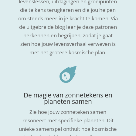
levenslessen, uitdagingen en groeipunten
die telkens terugkeren en die jou helpen
om steeds meer in je kracht te komen. Via
de uitgebreide blog leer je deze patronen
herkennen en begrijpen, zodat je gaat
zien hoe jouw levensverhaal verweven is
met het grotere kosmische plan.

De magie van zonnetekens en
planeten samen
Zie hoe jouw zonneteken samen
resoneert met specifieke planeten. Dit
unieke samenspel onthult hoe kosmische