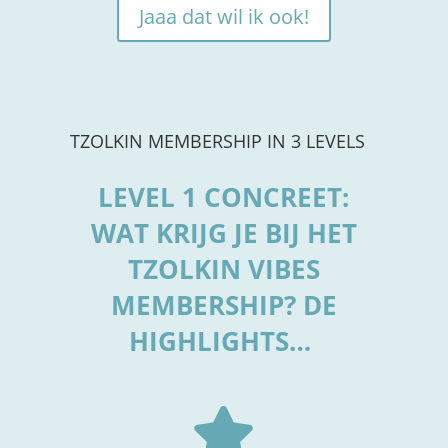
Jaaa dat wil ik ook!
TZOLKIN MEMBERSHIP IN 3 LEVELS
LEVEL 1 CONCREET:
WAT KRIJG JE BIJ HET
TZOLKIN VIBES
MEMBERSHIP? DE
HIGHLIGHTS…
