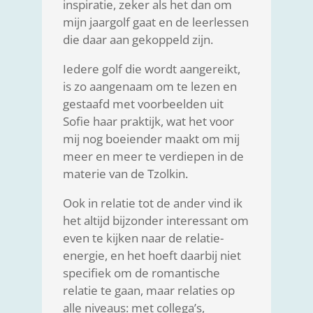
inspiratie, zeker als het dan om
mijn jaargolf gaat en de leerlessen
die daar aan gekoppeld zijn.
Iedere golf die wordt aangereikt,
is zo aangenaam om te lezen en
gestaafd met voorbeelden uit
Sofie haar praktijk, wat het voor
mij nog boeiender maakt om mij
meer en meer te verdiepen in de
materie van de Tzolkin.
Ook in relatie tot de ander vind ik
het altijd bijzonder interessant om
even te kijken naar de relatie-
energie, en het hoeft daarbij niet
specifiek om de romantische
relatie te gaan, maar relaties op
alle niveaus: met collega’s,