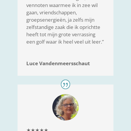
vennoten waarmee ik in zee wil
gaan, vriendschappen,
groepsenergieën, ja zelfs mijn
zelfstandige zaak die ik oprichtte
heeft tot mijn grote verrassing
een golf waar ik heel veel uit leer.”
Luce Vandenmeersschaut
★★★★★