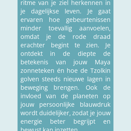
ritme van je ziel herkennen in
je dagelijkse leven. Je gaat
ervaren hoe gebeurtenissen
minder toevallig aanvoelen,
omdat je de rode draad
erachter begint te zien. Je
ontdekt in de diepte de
betekenis van jouw Maya
zonneteken én hoe de Tzolkin
golven steeds nieuwe lagen in
beweging brengen. Ook de
invloed van de planeten op
jouw persoonlijke blauwdruk
wordt duidelijker, zodat je jouw
energie beter begrijpt en
bewust kan inzetten.