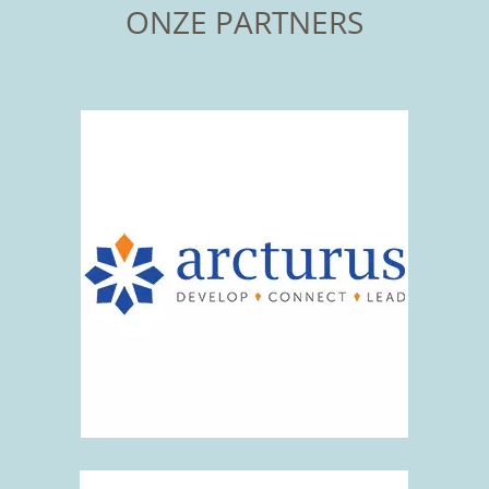
ONZE PARTNERS