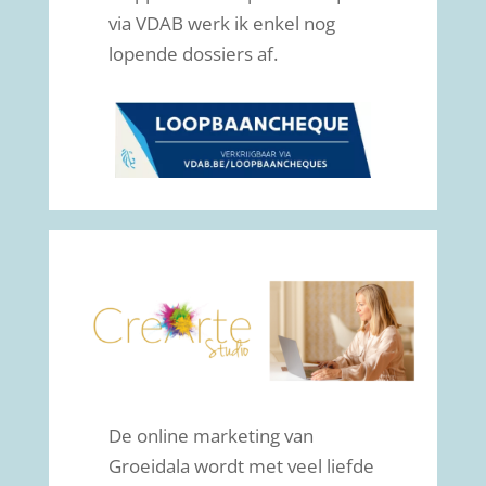
via VDAB werk ik enkel nog
lopende dossiers af.
De online marketing van
Groeidala wordt met veel liefde