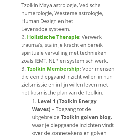
Tzolkin Maya astrologie, Vedische
numerologie, Westerse astrologie,
Human Design en het
Levensdoelsysteem.
Holistische Therapie
: Verwerk
trauma’s, sta in je kracht en bereik
spirituele vervulling met technieken
zoals IEMT, NLP en systemisch werk.
Tzolkin Membership
:
Voor mensen
die een diepgaand inzicht willen in hun
zielsmissie en in lijn willen leven met
het kosmische plan van de Tzolkin.
Level 1
(Tzolkin Energy
Waves)
– Toegang tot de
uitgebreide
Tzolkin golven blog
,
waar je diepgaande inzichten vindt
over de zonnetekens en golven