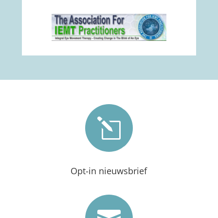
l
Opt-in nieuwsbrief