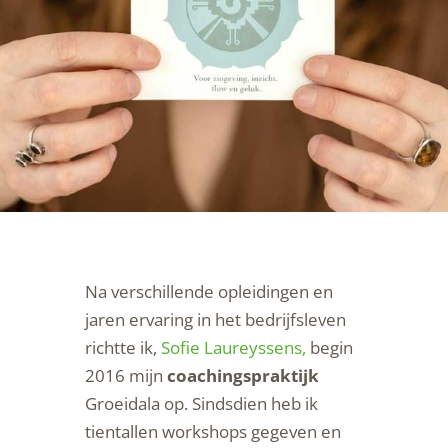
Na verschillende opleidingen
en
jaren ervaring in het bedrijfsleven
richtte
ik,
Sofie Laureyssens,
begin
2016 mijn
coachingspraktijk
Groeidala op.
Sindsdien heb ik
tientallen workshops gegeven en