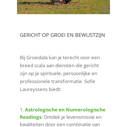
GERICHT OP GROEI EN BEWUSTZIJN
Bij Groeidala kan je terecht voor een
breed scala aan diensten die gericht
zijn op je spirituele, persoonlijke en
professionele transformatie. Sofie
Laureyssens biedt:
Astrologische en Numerologische
Readings
: Ontdek je levensmissie en
kwaliteiten door een combinatie van