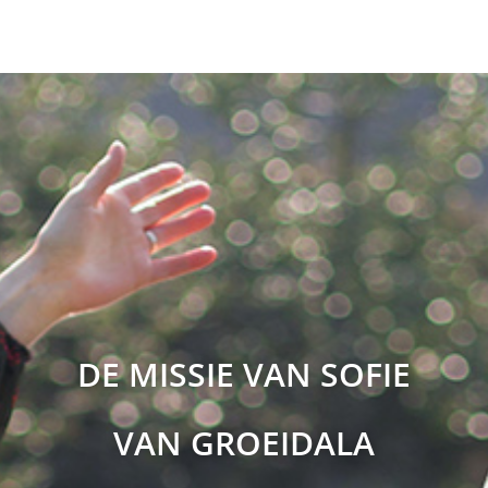
DE MISSIE VAN SOFIE
VAN GROEIDALA