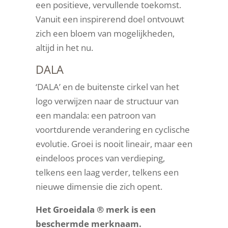
een positieve, vervullende toekomst.
Vanuit een inspirerend doel ontvouwt
zich een bloem van mogelijkheden,
altijd in het nu.
DALA
‘DALA’ en de buitenste cirkel van het
logo verwijzen naar de structuur van
een mandala: een patroon van
voortdurende verandering en cyclische
evolutie. Groei is nooit lineair, maar een
eindeloos proces van verdieping,
telkens een laag verder, telkens een
nieuwe dimensie die zich opent.
Het Groeidala ® merk is een
beschermde merknaam.