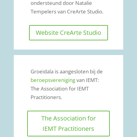
ondersteund door Natalie
Tempelers van CreArte Studio.
Website CreArte Studio
Groeidala is aangesloten bij de
beroepsvereniging
van IEMT:
The Association for IEMT
Practitioners.
The Association for
IEMT Practitioners