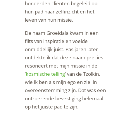
honderden cliënten begeleid op
hun pad naar zelfinzicht en het
leven van hun missie.
De naam Groeidala
kwam in een
flits van inspiratie en voelde
onmiddellijk juist.
Pas jaren later
ontdekte ik dat deze naam precies
resoneert met mijn missie in de
‘
kosmische telling
‘ van de Tzolkin,
wie ik ben als mijn ego en ziel in
overeenstemming zijn. Dat was een
ontroerende bevestiging helemaal
op het juiste pad te zijn.