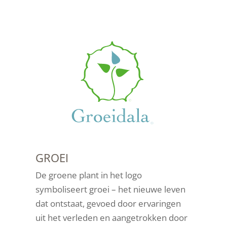
GROEI
De groene plant in het logo
symboliseert groei – het nieuwe leven
dat ontstaat, gevoed door ervaringen
uit het verleden en aangetrokken door