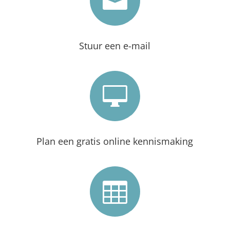

Stuur een e-mail

Plan een gratis online kennismaking
