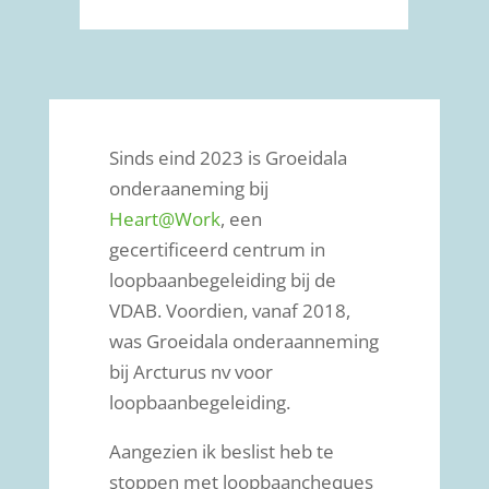
Sinds eind 2023 is Groeidala
onderaaneming bij
Heart@Work
, een
gecertificeerd centrum in
loopbaanbegeleiding bij de
VDAB. Voordien, vanaf 2018,
was Groeidala onderaanneming
bij Arcturus nv voor
loopbaanbegeleiding.
Aangezien ik beslist heb te
stoppen met loopbaancheques