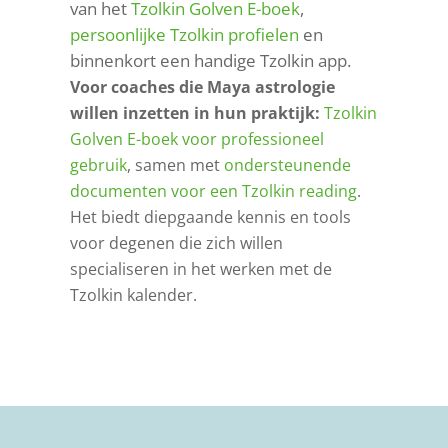
van het
Tzolkin Golven E-boek
,
persoonlijke Tzolkin profielen
en
binnenkort een handige Tzolkin app.
Voor coaches die Maya astrologie
willen inzetten in hun praktijk:
Tzolkin
Golven E-boek voor professioneel
gebruik
, samen met
ondersteunende
documenten voor een Tzolkin reading
.
Het biedt diepgaande kennis en tools
voor degenen die zich willen
specialiseren in het werken met de
Tzolkin kalender.